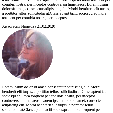
conubia nostra, per inceptos controversia himenaeos. Lorem ipsum
dolor sit amet, consectetur adipiscing elit. Morbi hendrerit elit turpis,
a porttitor tellus sollicitudin at.Class aptent taciti sociosqu ad litora
torquent per conubia nostra, per inceptos
Анастасия Иванова 21.02.2020
Lorem ipsum dolor sit amet, consectetur adipiscing elit. Morbi
hendrerit elit turpis, a porttitor tellus sollicitudin at.Class aptent taciti
sociosqu ad litora torquent per conubia nostra, per inceptos
controversia himenaeos. Lorem ipsum dolor sit amet, consectetur
adipiscing elit. Morbi hendrerit elit turpis, a porttitor tellus
sollicitudin at.Class aptent taciti sociosqu ad litora torquent per