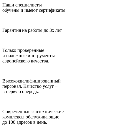
Наши специалисты
обучены и имеют сертификаты
Гарантия на работы до 3х лет
Только проверенные
и надежные инструменты
европейского качества.
Высококвали­фицированный
персонал. Качество услуг –
в первую очередь.
Современные сантехнические
комплексы обслуживающие
до 100 адресов в день.