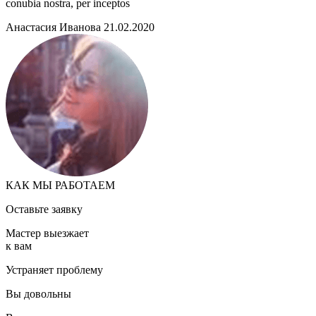
conubia nostra, per inceptos
Анастасия Иванова 21.02.2020
КАК МЫ РАБОТАЕМ
Оставьте заявку
Мастер выезжает
к вам
Устраняет проблему
Вы довольны