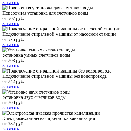
Заказать
Поверочная установка для счетчиков воды
от
507
руб.
Заказать
Подключение стиральной машины от насосной станции
от
576
руб.
Заказать
Установка умных счетчиков воды
от
703
руб.
Заказать
Подключение стиральной машины без водопровода
от
742
руб.
Заказать
Установка двух счетчиков воды
от
700
руб.
Заказать
Электромеханическая прочистка канализации
от
582
руб.
Заказать