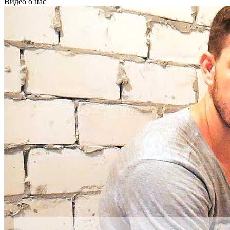
Видео о нас