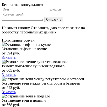
Бесплатная консультация
Отправить
Нажимая кнопку Отправить, даю свое согласие на
обработку персональных данных
Популярные услуги
Установка сифона на кухне
от
594
руб.
Заказать
Ремонт полотенце сушителя водяного
от
605
руб.
Заказать
Устранение течи между регулятором и батареей
от
543
руб.
Заказать
Устранение течи в подвале
от
568
руб.