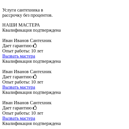
Услуги сантехника в
рассрочку без процентов.
НАШИ МАСТЕРА
Квалификация подтверждена
Иван Иванов
Сантехник
Дает гарантию
Опыт работы: 10 лет
Вызвать мастера
Квалификация подтверждена
Иван Иванов
Сантехник
Дает гарантию
Опыт работы: 10 лет
Вызвать мастера
Квалификация подтверждена
Иван Иванов
Сантехник
Дает гарантию
Опыт работы: 10 лет
Вызвать мастера
Квалификация подтверждена