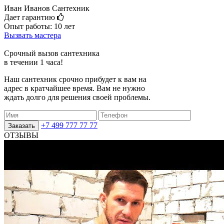
Иван Иванов
Сантехник
Дает гарантию
Опыт работы: 10 лет
Вызвать мастера
Срочный вызов сантехника
в течении 1 часа!
Наш сантехник срочно прибудет к вам на
адрес в кратчайшее время. Вам не нужно
ждать долго для решения своей проблемы.
+7 499 777 77 77
Заказать
ОТЗЫВЫ