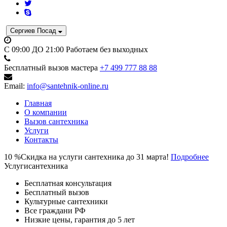
Сергиев Посад
C 09:00 ДО 21:00
Работаем без выходных
Бесплатный вызов мастера
+7 499 777 88 88
Email:
info@santehnik-online.ru
Главная
О компании
Вызов сантехника
Услуги
Контакты
10
%
Скидка на услуги сантехника до 31 марта!
Подробнее
Услуги
сантехника
Бесплатная консультация
Бесплатный вызов
Культурные сантехники
Все граждани РФ
Низкие цены, гарантия до 5 лет