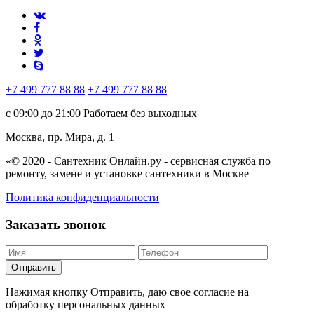
+7 499 777 88 88
+7 499 777 88 88
с 09:00 до 21:00
Работаем без выходных
Москва, пр. Мира, д. 1
«© 2020 - Сантехник Онлайн.ру
- сервисная служба по
ремонту, замене и установке сантехники в Москве
Политика конфиденциальности
Заказать звонок
Отправить
Нажимая кнопку Отправить, даю свое согласие на
обработку персональных данных