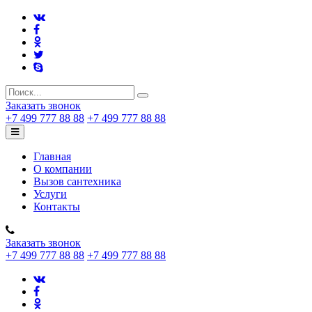
Заказать звонок
+7 499 777 88 88
+7 499 777 88 88
Главная
О компании
Вызов сантехника
Услуги
Контакты
Заказать звонок
+7 499 777 88 88
+7 499 777 88 88