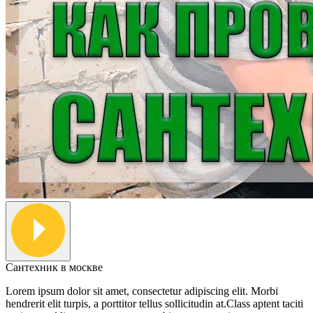
Сантехник в москве
Lorem ipsum dolor sit amet, consectetur adipiscing elit. Morbi
hendrerit elit turpis, a porttitor tellus sollicitudin at.Class aptent taciti