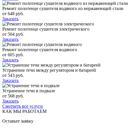
Ремонт полотенце сушителя водяного из нержавеющей стали
от
648
руб.
Заказать
Ремонт полотенце сушителя электрического
от
504
руб.
Заказать
Ремонт полотенце сушителя водяного
от
605
руб.
Заказать
Устранение течи между регулятором и батареей
от
543
руб.
Заказать
Устранение течи в подвале
от
568
руб.
Заказать
Смотреть все услуги
КАК МЫ РАБОТАЕМ
Оставьте заявку