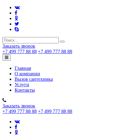
Заказать звонок
+7 499 777 88 88
+7 499 777 88 88
Главная
О компании
Вызов сантехника
Услуги
Контакты
Заказать звонок
+7 499 777 88 88
+7 499 777 88 88