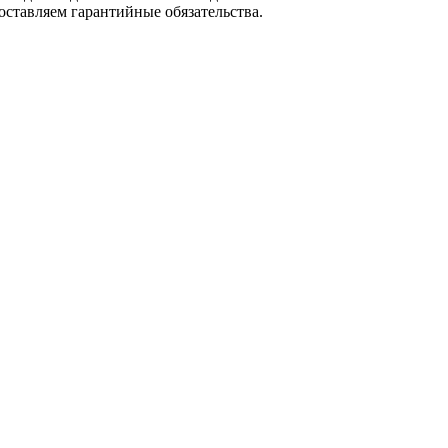
оставляем гарантийные обязательства.