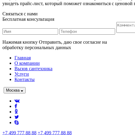
увидеть прайс-лист, который поможет ознакомиться с ценовой 
Связаться с нами
Бесплатная консультация
Нажимая кнопку Отправить, даю свое согласие на
обработку персональных данных
Главная
О компании
Вызов сантехника
Услуги
Контакты
Москва
+7 499 777 88 88
+7 499 777 88 88