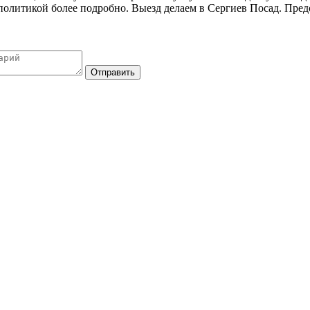
политикой более подробно. Выезд делаем в Сергиев Посад. Пред
Отправить