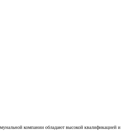
коммунальной компании обладают высокой квалификацией и