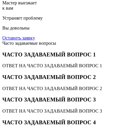
Мастер выезжает
к вам
Устраняет проблему
Вы довольны
Оставить заявку
Часто задаваемые вопросы
ЧАСТО ЗАДАВАЕМЫЙ ВОПРОС 1
ОТВЕТ НА ЧАСТО ЗАДАВАЕМЫЙ ВОПРОС 1
ЧАСТО ЗАДАВАЕМЫЙ ВОПРОС 2
ОТВЕТ НА ЧАСТО ЗАДАВАЕМЫЙ ВОПРОС 2
ЧАСТО ЗАДАВАЕМЫЙ ВОПРОС 3
ОТВЕТ НА ЧАСТО ЗАДАВАЕМЫЙ ВОПРОС 3
ЧАСТО ЗАДАВАЕМЫЙ ВОПРОС 4