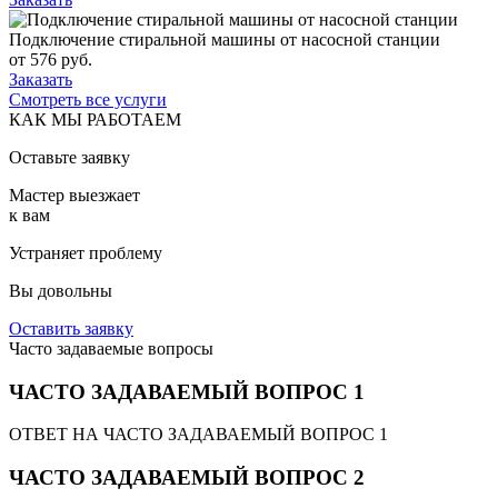
Подключение стиральной машины от насосной станции
от
576
руб.
Заказать
Смотреть все услуги
КАК МЫ РАБОТАЕМ
Оставьте заявку
Мастер выезжает
к вам
Устраняет проблему
Вы довольны
Оставить заявку
Часто задаваемые вопросы
ЧАСТО ЗАДАВАЕМЫЙ ВОПРОС 1
ОТВЕТ НА ЧАСТО ЗАДАВАЕМЫЙ ВОПРОС 1
ЧАСТО ЗАДАВАЕМЫЙ ВОПРОС 2