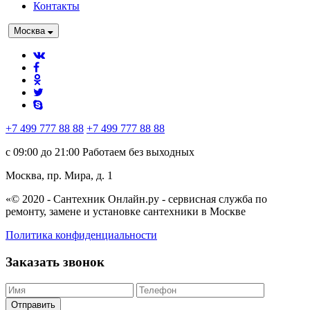
Контакты
Москва
+7 499 777 88 88
+7 499 777 88 88
с 09:00 до 21:00
Работаем без выходных
Москва, пр. Мира, д. 1
«© 2020 - Сантехник Онлайн.ру
- сервисная служба по
ремонту, замене и установке сантехники в Москве
Политика конфиденциальности
Заказать звонок
Отправить