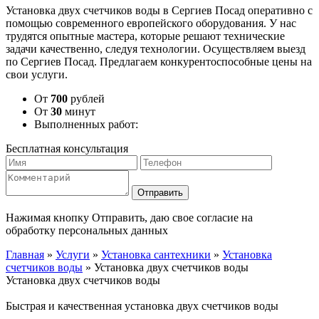
Установка двух счетчиков воды в Сергиев Посад оперативно с
помощью современного европейского оборудования. У нас
трудятся опытные мастера, которые решают технические
задачи качественно, следуя технологии. Осуществляем выезд
по Сергиев Посад. Предлагаем конкурентоспособные цены на
свои услуги.
От
700
рублей
От
30
минут
Выполненных работ:
Бесплатная консультация
Отправить
Нажимая кнопку Отправить, даю свое согласие на
обработку персональных данных
Главная
»
Услуги
»
Установка сантехники
»
Установка
счетчиков воды
»
Установка двух счетчиков воды
Установка двух счетчиков воды
Быстрая и качественная установка двух счетчиков воды