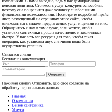
компаниями. С нами выгодно, ведь у нас демократичная
ценовая политика. Стоимость услуг конкурентоспособная,
поэтому она понравится даже человеку с небольшими
финансовыми возможностями. Посмотрите подробный прайс-
лист, размещенный на страницах этого сайта, чтобы
ознакомиться с видами предлагаемых услуг и ценами на них.
Обращайтесь к нам в том случае, если хотите, чтобы
установка сантехники прошла качественно и закончилась
быстро. У нас есть все ресурсы для того, чтобы такая
операция, как установка двух счетчиков воды была
осуществлена успешно.
Связаться с нами
Бесплатная консультация
Отправить
Нажимая кнопку Отправить, даю свое согласие на
обработку персональных данных
Главная
О компании
Вызов сантехника
Услуги