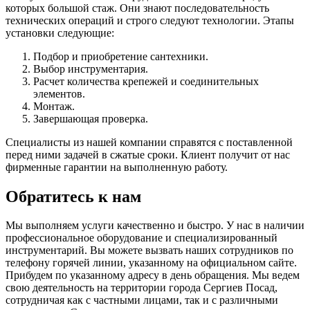
которых большой стаж. Они знают последовательность
технических операций и строго следуют технологии. Этапы
установки следующие:
Подбор и приобретение сантехники.
Выбор инструментария.
Расчет количества крепежей и соединительных
элементов.
Монтаж.
Завершающая проверка.
Специалисты из нашей компании справятся с поставленной
перед ними задачей в сжатые сроки. Клиент получит от нас
фирменные гарантии на выполненную работу.
Обратитесь к нам
Мы выполняем услуги качественно и быстро. У нас в наличии
профессиональное оборудование и специализированный
инструментарий. Вы можете вызвать наших сотрудников по
телефону горячей линии, указанному на официальном сайте.
Прибудем по указанному адресу в день обращения. Мы ведем
свою деятельность на территории города Сергиев Посад,
сотрудничая как с частными лицами, так и с различными