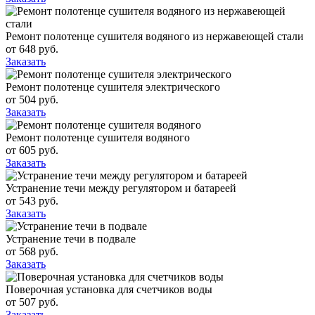
Ремонт полотенце сушителя водяного из нержавеющей стали
от
648
руб.
Заказать
Ремонт полотенце сушителя электрического
от
504
руб.
Заказать
Ремонт полотенце сушителя водяного
от
605
руб.
Заказать
Устранение течи между регулятором и батареей
от
543
руб.
Заказать
Устранение течи в подвале
от
568
руб.
Заказать
Поверочная установка для счетчиков воды
от
507
руб.
Заказать