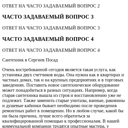
ОТВЕТ НА ЧАСТО ЗАДАВАЕМЫЙ ВОПРОС 2
ЧАСТО ЗАДАВАЕМЫЙ ВОПРОС 3
ОТВЕТ НА ЧАСТО ЗАДАВАЕМЫЙ ВОПРОС 3
ЧАСТО ЗАДАВАЕМЫЙ ВОПРОС 4
ОТВЕТ НА ЧАСТО ЗАДАВАЕМЫЙ ВОПРОС 4
Сантехник в Сергиев Посад
Очень востребованной сегодня является такая услуга, как
установка двух счетчиков воды. Она нужна как в квартирах и
частных домах, так и на крупных предприятиях и в торговых
заведениях. Поставить новое сантехническое оборудование
может понадобиться в разных ситуациях. Например, когда
старая сантехника вышла из строя и восстановлению уже не
подлежит. Также заменить старые унитазы, ванные, раковины
и душевые кабинки бывает необходимо после проведения
ремонтных работ в помещении. Но в любом случае, какой бы
ни была причина, лучше всего обратиться за
квалифицированной помощью к профессионалам. В нашей
коммунальной компании трудятся опытные мастера, у