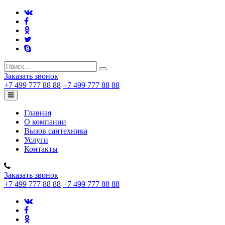
Заказать звонок
+7 499 777 88 88
+7 499 777 88 88
Главная
О компании
Вызов сантехника
Услуги
Контакты
Заказать звонок
+7 499 777 88 88
+7 499 777 88 88