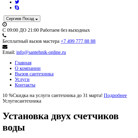
Сергиев Посад
C 09:00 ДО 21:00
Работаем без выходных
Бесплатный вызов мастера
+7 499 777 88 88
Email:
info@santehnik-online.ru
Главная
О компании
Вызов сантехника
Услуги
Контакты
10
%
Скидка на услуги сантехника до 31 марта!
Подробнее
Услуги
сантехника
Установка двух счетчиков
воды